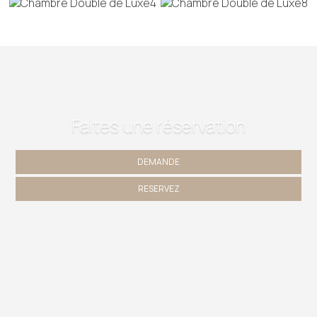
Faites une réservation
DEMANDE
RESERVEZ