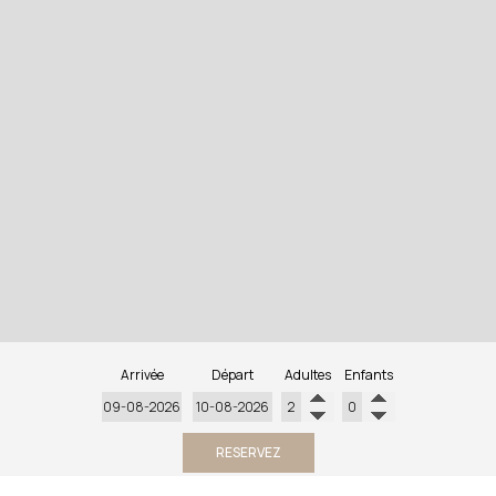
Arrivée
Départ
Adultes
Enfants
RESERVEZ